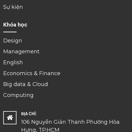
Sự kiện
Khóa học
Design
Management
English
Economics & Finance
Big data & Cloud
Computing
ĐỊA CHỈ:
106 Nguyễn Giản Thanh Phường Hòa
Hưng, TP.HCM