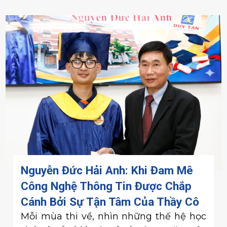
Nguyễn Đức Hải Anh: Khi Đam Mê
Công Nghệ Thông Tin Được Chắp
Cánh Bởi Sự Tận Tâm Của Thầy Cô
Mỗi mùa thi về, nhìn những thế hệ học