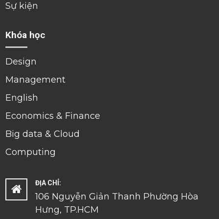
Sự kiện
Khóa học
Design
Management
English
Economics & Finance
Big data & Cloud
Computing
ĐỊA CHỈ:
106 Nguyễn Giản Thanh Phường Hòa
Hưng, TP.HCM