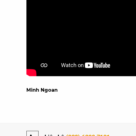
Minh Ngoan