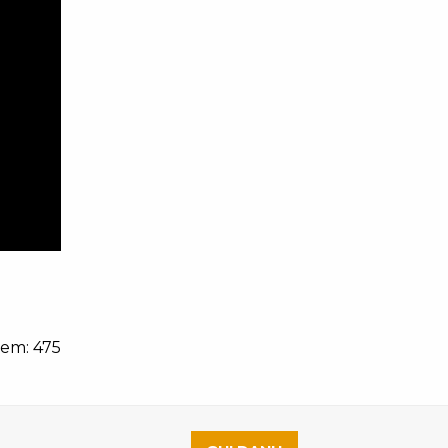
xem: 475