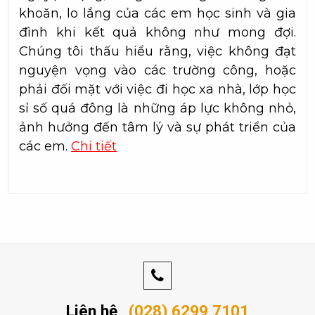
khoăn, lo lắng của các em học sinh và gia
đình khi kết quả không như mong đợi.
Chúng tôi thấu hiểu rằng, việc không đạt
nguyện vọng vào các trường công, hoặc
phải đối mặt với việc đi học xa nhà, lớp học
sỉ số quá đông là những áp lực không nhỏ,
ảnh hưởng đến tâm lý và sự phát triển của
các em.
Chi tiết
Liên hệ
(028) 6299 7101