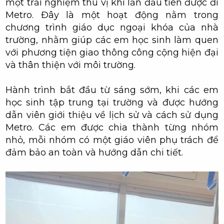
một trải nghiệm thú vị khi lần đầu tiên được đi
Metro. Đây là một hoạt động nằm trong
chương trình giáo dục ngoại khóa của nhà
trường, nhằm giúp các em học sinh làm quen
với phương tiện giao thông công cộng hiện đại
và thân thiện với môi trường.
Hành trình bắt đầu từ sáng sớm, khi các em
học sinh tập trung tại trường và được hướng
dẫn viên giới thiệu về lịch sử và cách sử dụng
Metro. Các em được chia thành từng nhóm
nhỏ, mỗi nhóm có một giáo viên phụ trách để
đảm bảo an toàn và hướng dẫn chi tiết.