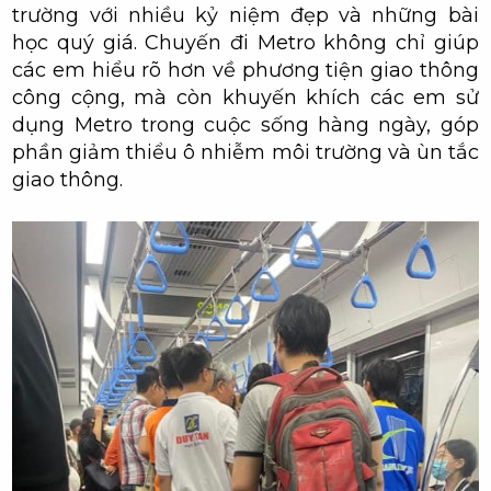
trường với nhiều kỷ niệm đẹp và những bài
học quý giá. Chuyến đi Metro không chỉ giúp
các em hiểu rõ hơn về phương tiện giao thông
công cộng, mà còn khuyến khích các em sử
dụng Metro trong cuộc sống hàng ngày, góp
phần giảm thiểu ô nhiễm môi trường và ùn tắc
giao thông.