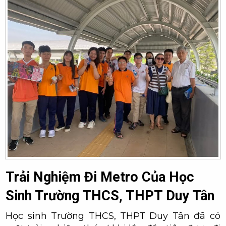
Trải Nghiệm Đi Metro Của Học
Sinh Trường THCS, THPT Duy Tân
Học sinh Trường THCS, THPT Duy Tân đã có