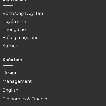
Về trường Duy Tân
Tuyển sinh
Thông báo
Biểu giá học phí
Sự kiện
Khóa học
Design
Management
English
Economics & Finance