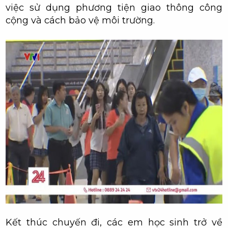
việc sử dụng phương tiện giao thông công
cộng và cách bảo vệ môi trường.
Kết thúc chuyến đi, các em học sinh trở về