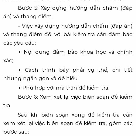
Bước 5:
Xây dựng hướng dẫn chấm (đáp
án) và thang điểm
- Việc xây dựng hướng dẫn chấm (đáp án)
và thang điểm đối với bài kiểm tra cần đảm bảo
các yêu cầu:
+ Nội dung đảm bảo khoa học và chính
xác;
+ Cách trình bày phải cụ thể, chi tiết
nhưng ngắn gọn và dễ hiểu;
+ Phù hợp với ma trận đề kiểm tra.
Bước 6:
Xem xét lại việc biên soạn đề kiểm
tra
Sau khi biên soạn xong đề kiểm tra cần
xem xét lại việc biên soạn đề kiểm tra, gồm các
bước sau: