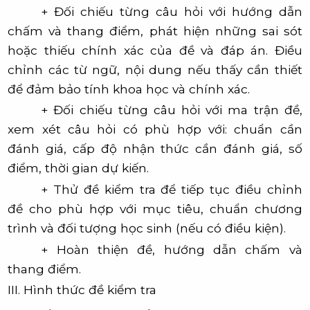
+ Đối chiếu từng câu hỏi với hướng dẫn
chấm và thang điểm, phát hiện những sai sót
hoặc thiếu chính xác của đề và đáp án. Điều
chỉnh các từ ngữ, nội dung nếu thấy cần thiết
để đảm bảo tính khoa học và chính xác.
+ Đối chiếu từng câu hỏi với ma trận đề,
xem xét câu hỏi có phù hợp với: chuẩn cần
đánh giá, cấp độ nhận thức cần đánh giá, số
điểm, thời gian dự kiến.
+ Thử đề kiểm tra để tiếp tục điều chỉnh
đề cho phù hợp với mục tiêu, chuẩn chương
trình và đối tượng học sinh (nếu có điều kiện).
+ Hoàn thiện đề, hướng dẫn chấm và
thang điểm.
III. Hình thức đề kiểm tra