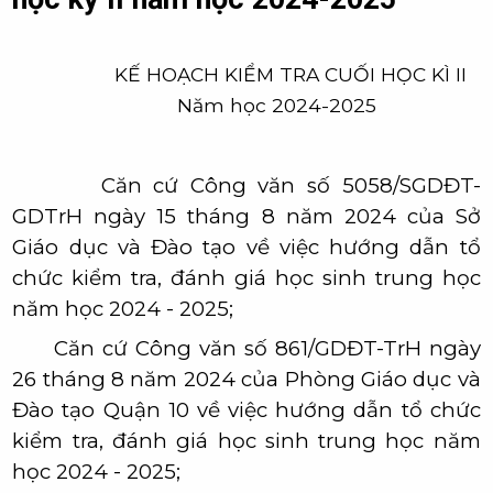
KẾ HOẠCH KIỂM TRA CUỐI HỌC KÌ II
Năm học 2024-2025
Căn cứ Công văn số 5058/SGDĐT-
GDTrH ngày 15 tháng 8 năm 2024 của Sở
Giáo dục và Đào tạo về việc hướng dẫn tổ
chức kiểm tra, đánh giá học sinh trung học
năm học 2024 - 2025;
Căn cứ Công văn số 861/GDĐT-TrH ngày
26 tháng 8 năm 2024 của Phòng Giáo dục và
Đào tạo Quận 10 về việc hướng dẫn tổ chức
kiểm tra, đánh giá học sinh trung học năm
học 2024 - 2025;