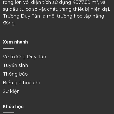
rộng lớn với diện tích sử dụng 4377,89 m², và
sự đầu tư cơ sở vật chất, trang thiết bị hiện đại.
Trường Duy Tân là môi trường học tập năng
động.
Xem nhanh
Về trường Duy Tân
Tuyển sinh
Thông báo
Biểu giá học phí
Sự kiện
Khóa học