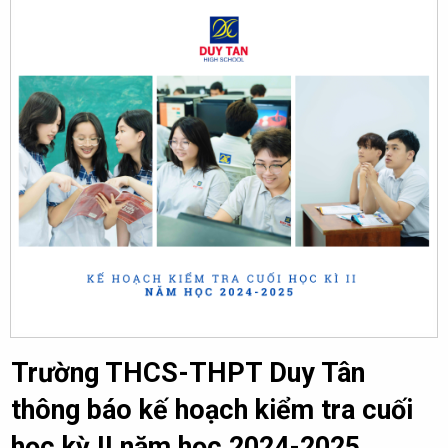
Trường THCS-THPT Duy Tân
thông báo kế hoạch kiểm tra cuối
học kỳ II năm học 2024-2025