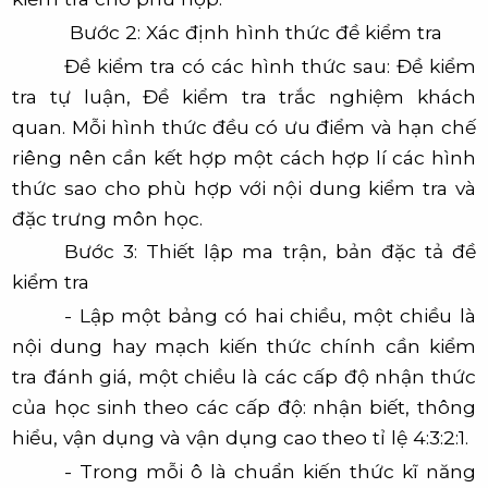
Bước 2:
Xác định hình thức đề kiểm tra
Đề kiểm tra có các hình thức sau: Đề kiểm
tra tự luận, Đề kiểm tra trắc nghiệm khách
quan. Mỗi hình thức đều có ưu điểm và hạn chế
riêng nên cần kết hợp một cách hợp lí các hình
thức sao cho phù hợp với nội dung kiểm tra và
đặc trưng môn học.
Bước 3:
Thiết lập ma trận, bản đặc tả đề
kiểm tra
- Lập một bảng có hai chiều, một chiều là
nội dung hay mạch kiến thức chính cần kiểm
tra đánh giá, một chiều là các cấp độ nhận thức
của học sinh theo các cấp độ: nhận biết, thông
hiểu, vận dụng và vận dụng cao theo tỉ lệ 4:3:2:1.
- Trong mỗi ô là chuẩn kiến thức kĩ năng